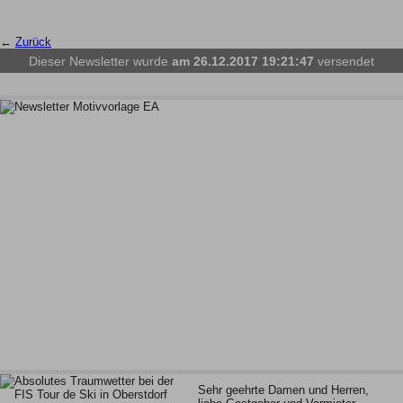
←
Zurück
Dieser Newsletter wurde
am 26.12.2017 19:21:47
versendet
Sehr geehrte Damen und Herren,