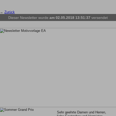
←
Zurück
Dieser Newsletter wurde
am 02.05.2018 13:51:37
versendet
Sehr geehrte Damen und Herren,