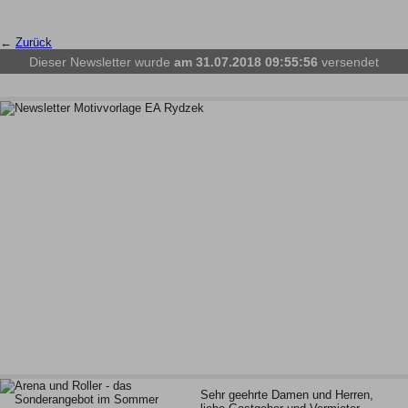
←
Zurück
Dieser Newsletter wurde
am 31.07.2018 09:55:56
versendet
Sehr geehrte Damen und Herren,