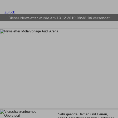
←
Zurück
Dieser Newsletter wurde
am 13.12.2019 08:38:04
versendet
Sehr geehrte Damen und Herren,