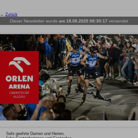
←
Zurück
Dieser Newsletter wurde
am 18.08.2025 08:30:17
versendet
Sehr geehrte Damen und Herren,