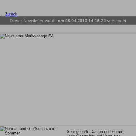
←
Zurück
Dieser Newsletter wurde
am 08.04.2013 14:16:24
versendet
Sehr geehrte Damen und Herren,