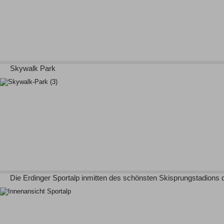
Skywalk Park
Die Erdinger Sportalp inmitten des schönsten Skisprungstadions 