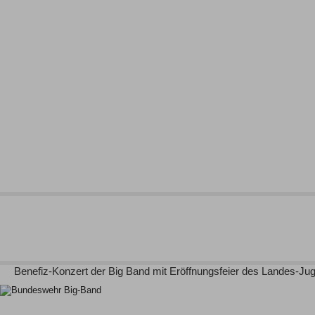
Benefiz-Konzert der Big Band mit Eröffnungsfeier des Landes-Ju