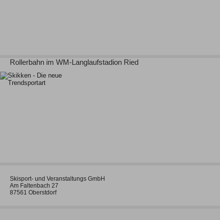
Rollerbahn im WM-Langlaufstadion Ried
Skisport- und Veranstaltungs GmbH
Am Faltenbach 27
87561 Oberstdorf