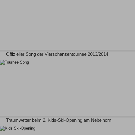
Offizieller Song der Vierschanzentournee 2013/2014
Traumwetter beim 2. Kids-Ski-Opening am Nebelhorn