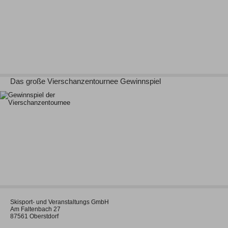
Das große Vierschanzentournee Gewinnspiel
Skisport- und Veranstaltungs GmbH
Am Faltenbach 27
87561 Oberstdorf