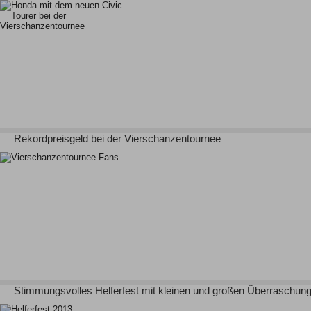
Rekordpreisgeld bei der Vierschanzentournee
Stimmungsvolles Helferfest mit kleinen und großen Überraschun