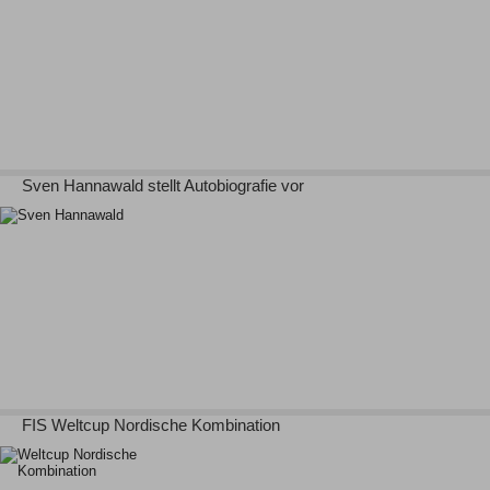
Sven Hannawald stellt Autobiografie vor
FIS Weltcup Nordische Kombination