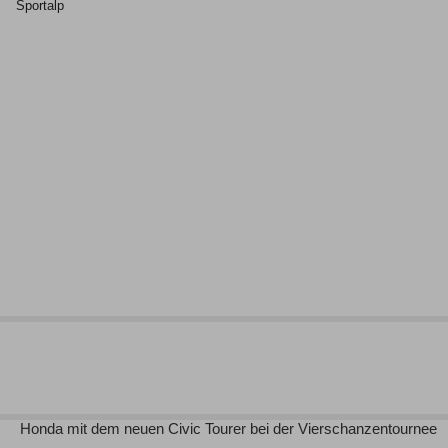
Honda mit dem neuen Civic Tourer bei der Vierschanzentournee