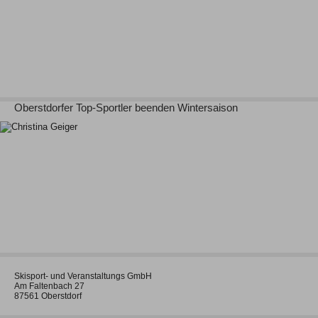
Oberstdorfer Top-Sportler beenden Wintersaison
Skisport- und Veranstaltungs GmbH
Am Faltenbach 27
87561 Oberstdorf