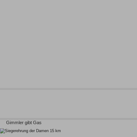
Gimmler gibt Gas