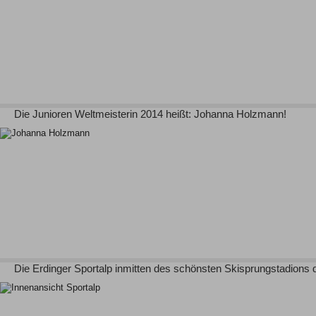
Die Junioren Weltmeisterin 2014 heißt: Johanna Holzmann!
Die Erdinger Sportalp inmitten des schönsten Skisprungstadions 