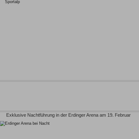
Exklusive Nachtführung in der Erdinger Arena am 19. Februar