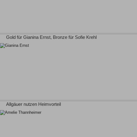
Gold für Gianina Ernst, Bronze für Sofie Krehl
Allgäuer nutzen Heimvorteil