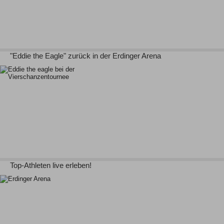
"Eddie the Eagle" zurück in der Erdinger Arena
Top-Athleten live erleben!