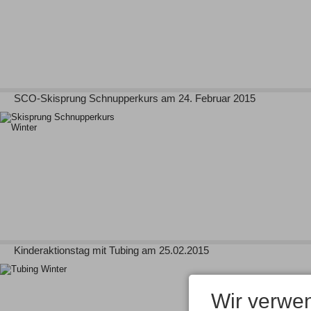
SCO-Skisprung Schnupperkurs am 24. Februar 2015
Kinderaktionstag mit Tubing am 25.02.2015
Wir verwe