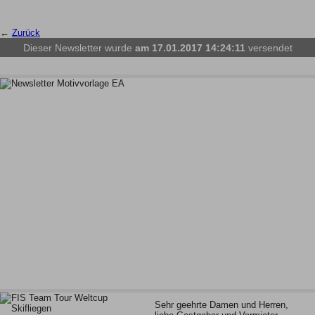
←
Zurück
Dieser Newsletter wurde
am 17.01.2017 14:24:11
versendet
Sehr geehrte Damen und Herren,