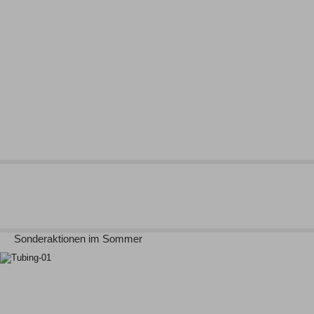
Sonderaktionen im Sommer